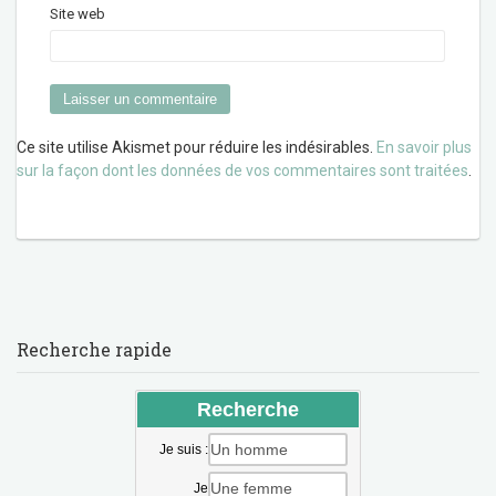
Site web
Ce site utilise Akismet pour réduire les indésirables.
En savoir plus
sur la façon dont les données de vos commentaires sont traitées
.
Recherche rapide
Recherche
Je suis :
Je